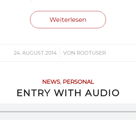
Weiterlesen
/
24. AUGUST 2014
VON
ROOTUSER
NEWS
,
PERSONAL
ENTRY WITH AUDIO