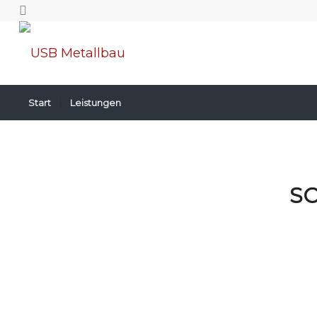
Start
Leistungen
S