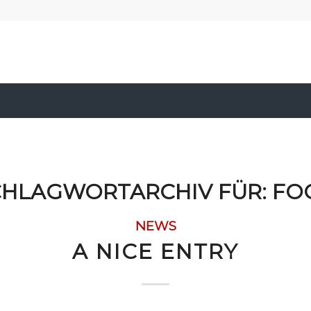
CHLAGWORTARCHIV FÜR:
FO
NEWS
A NICE ENTRY